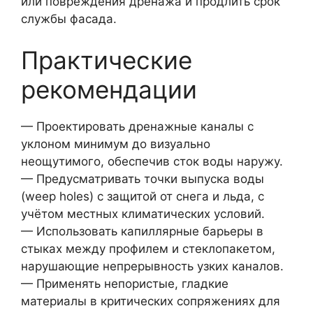
или повреждения дренажа и продлить срок
службы фасада.
Практические
рекомендации
— Проектировать дренажные каналы с
уклоном минимум до визуально
неощутимого, обеспечив сток воды наружу.
— Предусматривать точки выпуска воды
(weep holes) с защитой от снега и льда, с
учётом местных климатических условий.
— Использовать капиллярные барьеры в
стыках между профилем и стеклопакетом,
нарушающие непрерывность узких каналов.
— Применять непористые, гладкие
материалы в критических сопряжениях для