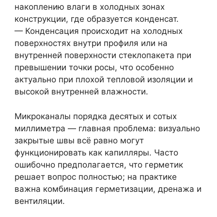
накоплению влаги в холодных зонах
конструкции, где образуется конденсат.
— Конденсация происходит на холодных
поверхностях внутри профиля или на
внутренней поверхности стеклопакета при
превышении точки росы, что особенно
актуально при плохой тепловой изоляции и
высокой внутренней влажности.
Микроканалы порядка десятых и сотых
миллиметра — главная проблема: визуально
закрытые швы всё равно могут
функционировать как капилляры. Часто
ошибочно предполагается, что герметик
решает вопрос полностью; на практике
важна комбинация герметизации, дренажа и
вентиляции.