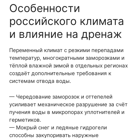
Особенности
российского климата
и влияние на дренаж
Переменный климат с резкими перепадами
температур, многократными заморозками и
тёплой влажной зимой в отдельных регионах
создаёт дополнительные требования к
системам отвода воды.
— Чередование заморозок и оттепелей
усиливает механическое разрушение за счёт
пучения воды в микропорах уплотнителей и
герметиков.
— Мокрый снег и ледяные гидрогели
способны закупоривать наружные