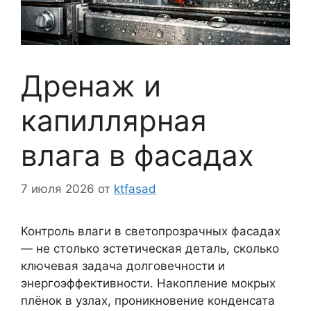
Дренаж и
капиллярная
влага в фасадах
7 июля 2026
от
ktfasad
Контроль влаги в светопрозрачных фасадах
— не столько эстетическая деталь, сколько
ключевая задача долговечности и
энергоэффективности. Накопление мокрых
плёнок в узлах, проникновение конденсата