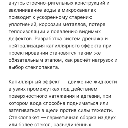
внутрь стоечно-ригельных конструкций и
заклинивание воды в микроканалах
приводит к ускоренному старению
уплотнений, коррозии металлов, потере
теплоизоляции и появлению видимых
дефектов. Разработка систем дренажа и
нейтрализация капиллярного эффекта при
проектировании становятся таким же
обязательным этапом, как расчёт нагрузок и
выбор стеклопакета.
Капиллярный эффект — движение жидкости
в узких промежутках под действием
поверхностного натяжения и адгезии, при
котором вода способна подниматься или
затягиваться в щели против силы тяжести.
Стеклопакет — герметичная сборка из двух
или более стекол, разъединённых