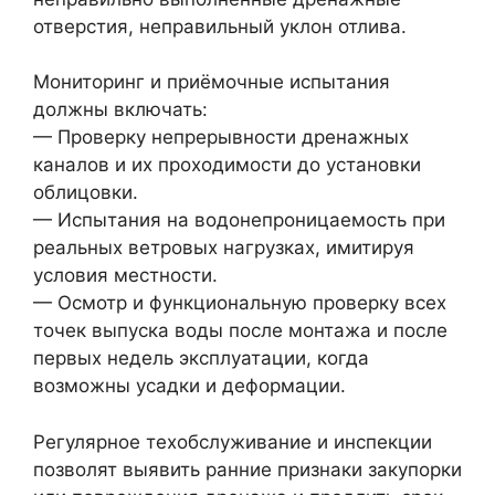
отверстия, неправильный уклон отлива.
Мониторинг и приёмочные испытания
должны включать:
— Проверку непрерывности дренажных
каналов и их проходимости до установки
облицовки.
— Испытания на водонепроницаемость при
реальных ветровых нагрузках, имитируя
условия местности.
— Осмотр и функциональную проверку всех
точек выпуска воды после монтажа и после
первых недель эксплуатации, когда
возможны усадки и деформации.
Регулярное техобслуживание и инспекции
позволят выявить ранние признаки закупорки