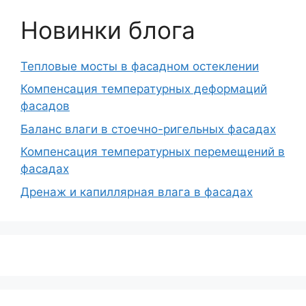
Новинки блога
Тепловые мосты в фасадном остеклении
Компенсация температурных деформаций
фасадов
Баланс влаги в стоечно-ригельных фасадах
Компенсация температурных перемещений в
фасадах
Дренаж и капиллярная влага в фасадах