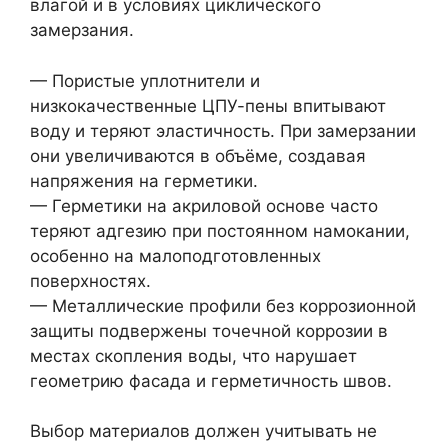
влагой и в условиях циклического
замерзания.
— Пористые уплотнители и
низкокачественные ЦПУ-пены впитывают
воду и теряют эластичность. При замерзании
они увеличиваются в объёме, создавая
напряжения на герметики.
— Герметики на акриловой основе часто
теряют адгезию при постоянном намокании,
особенно на малоподготовленных
поверхностях.
— Металлические профили без коррозионной
защиты подвержены точечной коррозии в
местах скопления воды, что нарушает
геометрию фасада и герметичность швов.
Выбор материалов должен учитывать не