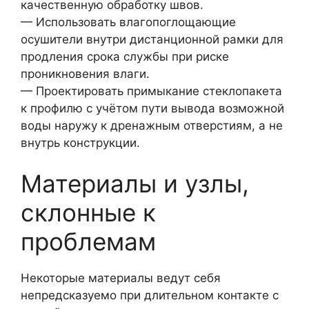
качественную обработку швов.
— Использовать влагопоглощающие
осушители внутри дистанционной рамки для
продления срока службы при риске
проникновения влаги.
— Проектировать примыкание стеклопакета
к профилю с учётом пути вывода возможной
воды наружу к дренажным отверстиям, а не
внутрь конструкции.
Материалы и узлы,
склонные к
проблемам
Некоторые материалы ведут себя
непредсказуемо при длительном контакте с