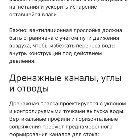
нагнетания и ускорить испарение
оставшейся влаги.
Важно: вентиляционная прослойка должна
быть ограничена с учётом пути движения
воздуха, чтобы избежать переноса воды
внутрь конструкций под действием
давления.
Дренажные каналы, углы
и отводы
Дренажная трасса проектируется с уклоном
и контролируемыми точками выпуска воды.
Вертикальные профили и горизонтальные
сопряжения требуют преднамеренного
формирования каналов для стока: