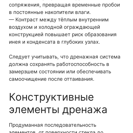
сопряжения, превращая временные пробои
в постоянные накопители влаги.
— Контраст между тёплым внутренним
воздухом и холодной ограждающей
конструкцией повышает риск образования
инея и конденсата в глубоких узлах.
Следует учитывать, что дренажная система
должна сохранять работоспособность в
замерзшем состоянии или обеспечивать
самоочищение после оттаивания.
Конструктивные
элементы дренажа
Продуманная последовательность
элементов, от поверхности стекла до