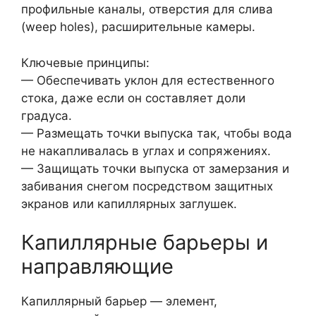
профильные каналы, отверстия для слива
(weep holes), расширительные камеры.
Ключевые принципы:
— Обеспечивать уклон для естественного
стока, даже если он составляет доли
градуса.
— Размещать точки выпуска так, чтобы вода
не накапливалась в углах и сопряжениях.
— Защищать точки выпуска от замерзания и
забивания снегом посредством защитных
экранов или капиллярных заглушек.
Капиллярные барьеры и
направляющие
Капиллярный барьер — элемент,