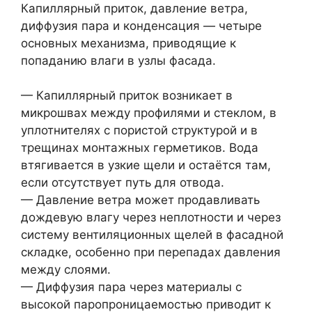
Капиллярный приток, давление ветра,
диффузия пара и конденсация — четыре
основных механизма, приводящие к
попаданию влаги в узлы фасада.
— Капиллярный приток возникает в
микрошвах между профилями и стеклом, в
уплотнителях с пористой структурой и в
трещинах монтажных герметиков. Вода
втягивается в узкие щели и остаётся там,
если отсутствует путь для отвода.
— Давление ветра может продавливать
дождевую влагу через неплотности и через
систему вентиляционных щелей в фасадной
складке, особенно при перепадах давления
между слоями.
— Диффузия пара через материалы с
высокой паропроницаемостью приводит к