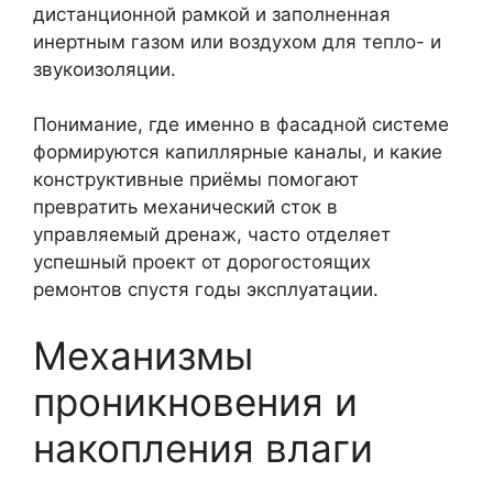
дистанционной рамкой и заполненная
инертным газом или воздухом для тепло- и
звукоизоляции.
Понимание, где именно в фасадной системе
формируются капиллярные каналы, и какие
конструктивные приёмы помогают
превратить механический сток в
управляемый дренаж, часто отделяет
успешный проект от дорогостоящих
ремонтов спустя годы эксплуатации.
Механизмы
проникновения и
накопления влаги