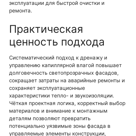
эксплуатации для быстрой очистки и
ремонта.
Практическая
ценность подхода
Систематический подход к дренажу и
управлению капиллярной влагой повышает
долговечность светопрозрачных фасадов,
сокращает затраты на аварийные ремонты и
сохраняет эксплуатационные
характеристики тепло- и звукоизоляции.
Чёткая проектная логика, корректный выбор
материалов и внимание к монтажным
деталям позволяют превратить
потенциально уязвимые зоны фасада в
управляемые элементы конструкции,