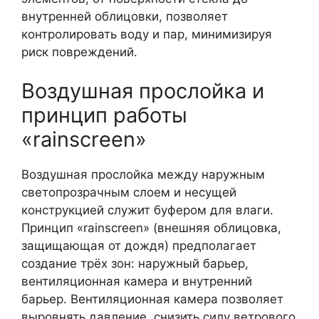
внутренней облицовки, позволяет
контролировать воду и пар, минимизируя
риск повреждений.
Воздушная прослойка и
принцип работы
«rainscreen»
Воздушная прослойка между наружным
светопрозрачным слоем и несущей
конструкцией служит буфером для влаги.
Принцип «rainscreen» (внешняя облицовка,
защищающая от дождя) предполагает
создание трёх зон: наружный барьер,
вентиляционная камера и внутренний
барьер. Вентиляционная камера позволяет
выровнять давление, снизить силу ветрового