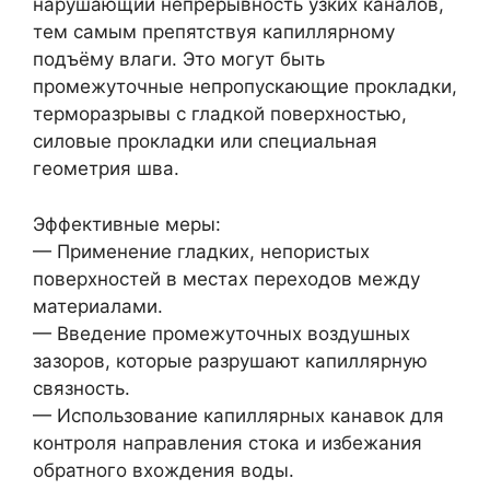
нарушающий непрерывность узких каналов,
тем самым препятствуя капиллярному
подъёму влаги. Это могут быть
промежуточные непропускающие прокладки,
терморазрывы с гладкой поверхностью,
силовые прокладки или специальная
геометрия шва.
Эффективные меры:
— Применение гладких, непористых
поверхностей в местах переходов между
материалами.
— Введение промежуточных воздушных
зазоров, которые разрушают капиллярную
связность.
— Использование капиллярных канавок для
контроля направления стока и избежания
обратного вхождения воды.