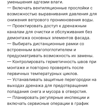
уменьшения адгезии влаги.
— Включать вентиляционные прослойки с
возможностью выравнивания давления для
снижения ветрового проникновения воды.
— Проектировать доступ к дренажным
каналам для очистки и обслуживания без
демонтажа основных элементов фасада.
— Выбирать дистанционные рамки со
встроенным влагопоглотителем и
предусматривать возможность их замены.
— Контролировать герметичность швов при
монтаже и повторно проверять после
первичных температурных циклов.
— Устанавливать защитные перегородки на
выходах дренажа для предотвращения
попадания снега и мусора в отверстия.
— Планировать регулярные инспекции и
включать сервисные операции в график