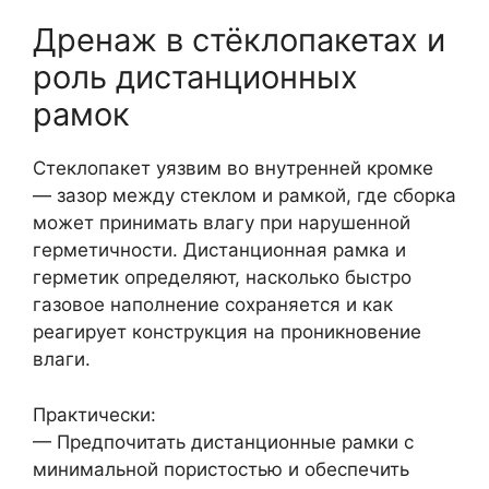
Дренаж в стёклопакетах и
роль дистанционных
рамок
Стеклопакет уязвим во внутренней кромке
— зазор между стеклом и рамкой, где сборка
может принимать влагу при нарушенной
герметичности. Дистанционная рамка и
герметик определяют, насколько быстро
газовое наполнение сохраняется и как
реагирует конструкция на проникновение
влаги.
Практически:
— Предпочитать дистанционные рамки с
минимальной пористостью и обеспечить