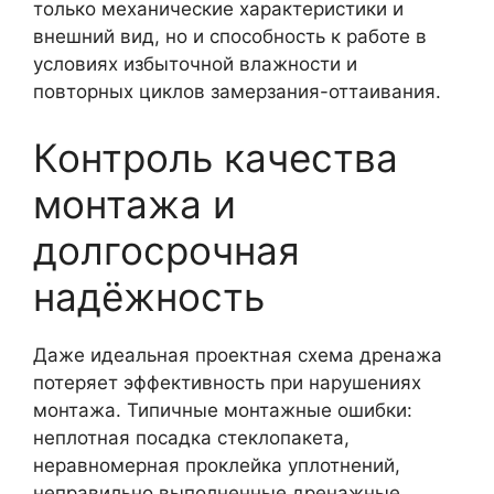
только механические характеристики и
внешний вид, но и способность к работе в
условиях избыточной влажности и
повторных циклов замерзания-оттаивания.
Контроль качества
монтажа и
долгосрочная
надёжность
Даже идеальная проектная схема дренажа
потеряет эффективность при нарушениях
монтажа. Типичные монтажные ошибки:
неплотная посадка стеклопакета,
неравномерная проклейка уплотнений,
неправильно выполненные дренажные